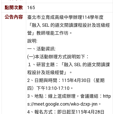
點閱次數
165
公告內容
臺北市立育成高級中學辦理114學年度
「融入 SEL 的語文閱讀課程設計及班級經
營」教師增能工作坊。
說明:
一、活動資訊:
(一)本活動辦理方式說明如下：
１、研習主題：「融入 SEL 的語文閱讀課
程設計及班級經營」。
2、日期與時間：115年4月30日（星期
四）下午13:10-17:10。
3、地點：線上混成辦理，會議連結：http
s://meet.google.com/wko-dzxp-jnn。
4、報名方式：即日起至115年4月28日