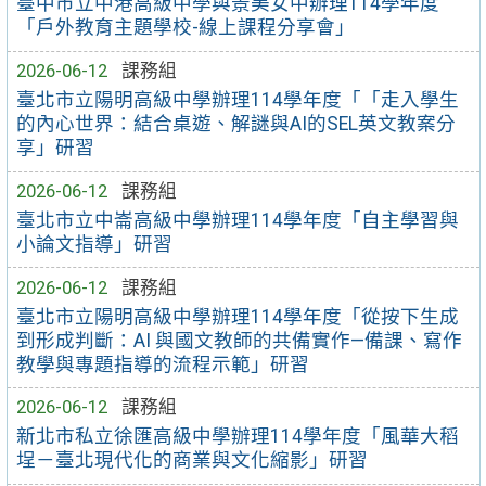
臺中市立中港高級中學與景美女中辦理114學年度
「戶外教育主題學校-線上課程分享會」
2026-06-12
課務組
臺北市立陽明高級中學辦理114學年度「「走入學生
的內心世界：結合桌遊、解謎與AI的SEL英文教案分
享」研習
2026-06-12
課務組
臺北市立中崙高級中學辦理114學年度「自主學習與
小論文指導」研習
2026-06-12
課務組
臺北市立陽明高級中學辦理114學年度「從按下生成
到形成判斷：AI 與國文教師的共備實作—備課、寫作
教學與專題指導的流程示範」研習
2026-06-12
課務組
新北市私立徐匯高級中學辦理114學年度「風華大稻
埕－臺北現代化的商業與文化縮影」研習