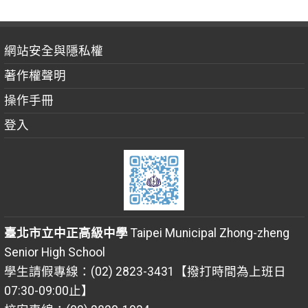
網站安全與隱私權
著作權聲明
操作手冊
登入
臺北市立中正高級中學
Taipei Municipal Zhong-zheng
Senior High School
學生請假專線：(02) 2823-3431【撥打時間為上班日
07:30-09:00止】