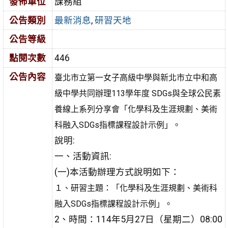
發佈單位
課務組
公告類別
最新消息
,
研習天地
公告等級
點閱次數
446
公告內容
臺北市立第一女子高級中學與新北市立中和高
級中學共同辦理113學年度 SDGs與全球公民素
養線上系列分享會「化學科及生涯規劃、美術
科融入SDGs指標課程設計示例」。
說明:
一、活動資訊:
(一)本活動辦理方式說明如下：
１、研習主題：「化學科及生涯規劃、美術科
融入SDGs指標課程設計示例」。
2、時間：114年5月27日（星期二）08:00