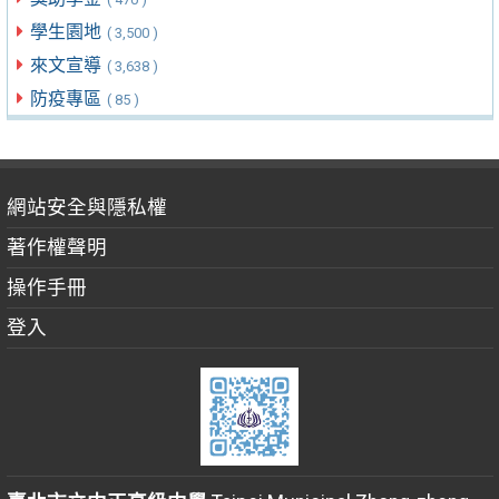
學生園地
( 3,500 )
來文宣導
( 3,638 )
防疫專區
( 85 )
網站安全與隱私權
著作權聲明
操作手冊
登入