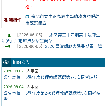
格。
臺北市立中正高級中學總務處約僱幹
相關附件
事甄選簡章
【2026-06-05】
「永然第三十四期高中法律生
活營」活動辦法及招生簡章
【2026-06-05】
2026 臺灣師範大學暑期資工營
相關公告
2026-08-07
人事室
公告本校115學年度代理教師甄選第2-5次招考缺額
2026-08-04
人事室
公告本校115學年度第2次代理教師甄選第3次招考結
果