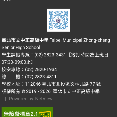
臺北市立中正高級中學
Taipei Municipal Zhong-zheng
Senior High School
學生請假專線：(02) 2823-3431【撥打時間為上班日
07:30-09:00止】
校安專線：(02) 2820-1934
總 機：(02) 2823-4811
學校地址：112046 臺北市北投區文林北路 77 號
版權所有 © 2019 - 2026
臺北市立中正高級中學
| Powered by
NetView