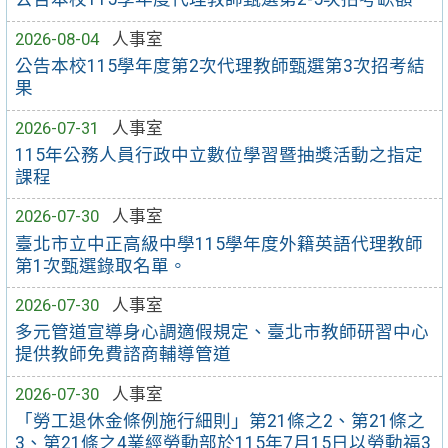
2026-08-04
人事室
公告本校115學年度第2次代理教師甄選第3次招考結
果
2026-07-31
人事室
115年公務人員行政中立數位學習暨抽獎活動之指定
課程
2026-07-30
人事室
臺北市立中正高級中學115學年度外籍英語代理教師
第1次甄選錄取名單。
2026-07-30
人事室
多元管道宣導身心調適假規定、臺北市教師研習中心
提供教師免費諮商輔導管道
2026-07-30
人事室
「勞工退休金條例施行細則」第21條之2、第21條之
3、第21條之4業經勞動部於115年7月15日以勞動福3