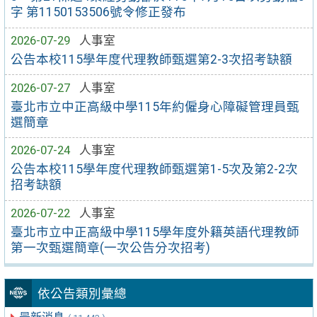
字 第1150153506號令修正發布
2026-07-29
人事室
公告本校115學年度代理教師甄選第2-3次招考缺額
2026-07-27
人事室
臺北市立中正高級中學115年約僱身心障礙管理員甄
選簡章
2026-07-24
人事室
公告本校115學年度代理教師甄選第1-5次及第2-2次
招考缺額
2026-07-22
人事室
臺北市立中正高級中學115學年度外籍英語代理教師
第一次甄選簡章(一次公告分次招考)
依公告類別彙總