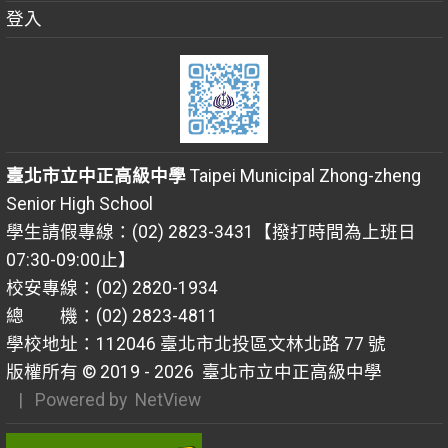
登入
臺北市立中正高級中學
Taipei Municipal Zhong-zheng
Senior High School
學生請假專線：(02) 2823-3431【撥打時間為上班日
07:30-09:00止】
校安專線：(02) 2820-1934
總 機：(02) 2823-4811
學校地址：112046 臺北市北投區文林北路 77 號
版權所有 © 2019 - 2026
臺北市立中正高級中學
| Powered by
NetView