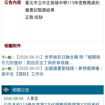
公告內容
臺北市立中正高級中學115年度教務處約
僱書記甄選結果
正取:從缺
相關附件
【2026-06-01】
世界無菸日聯合聲 明「揭開吸
引力的面紗：對抗尼古丁與菸草成癮 ...
【2026-06-01】
出國讀書要錢錢。夢想選擇權：
高中生【理財】工作坊
相關公告
2026-08-04
人事室
公告本校115學年度第2次代理教師甄選第3次招考結