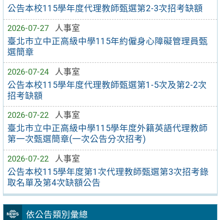
公告本校115學年度代理教師甄選第2-3次招考缺額
2026-07-27
人事室
臺北市立中正高級中學115年約僱身心障礙管理員甄
選簡章
2026-07-24
人事室
公告本校115學年度代理教師甄選第1-5次及第2-2次
招考缺額
2026-07-22
人事室
臺北市立中正高級中學115學年度外籍英語代理教師
第一次甄選簡章(一次公告分次招考)
2026-07-22
人事室
公告本校115學年度第1次代理教師甄選第3次招考錄
取名單及第4次缺額公告
依公告類別彙總