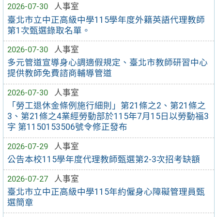
2026-07-30
人事室
臺北市立中正高級中學115學年度外籍英語代理教師
第1次甄選錄取名單。
2026-07-30
人事室
多元管道宣導身心調適假規定、臺北市教師研習中心
提供教師免費諮商輔導管道
2026-07-30
人事室
「勞工退休金條例施行細則」第21條之2、第21條之
3、第21條之4業經勞動部於115年7月15日以勞動福3
字 第1150153506號令修正發布
2026-07-29
人事室
公告本校115學年度代理教師甄選第2-3次招考缺額
2026-07-27
人事室
臺北市立中正高級中學115年約僱身心障礙管理員甄
選簡章