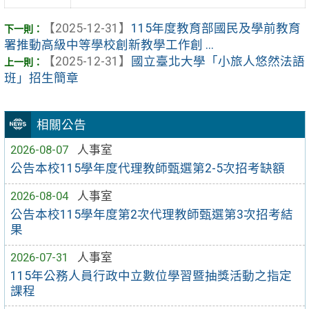
【2025-12-31】
115年度教育部國民及學前教育
署推動高級中等學校創新教學工作創 ...
【2025-12-31】
國立臺北大學「小旅人悠然法語
班」招生簡章
相關公告
2026-08-07
人事室
公告本校115學年度代理教師甄選第2-5次招考缺額
2026-08-04
人事室
公告本校115學年度第2次代理教師甄選第3次招考結
果
2026-07-31
人事室
115年公務人員行政中立數位學習暨抽獎活動之指定
課程