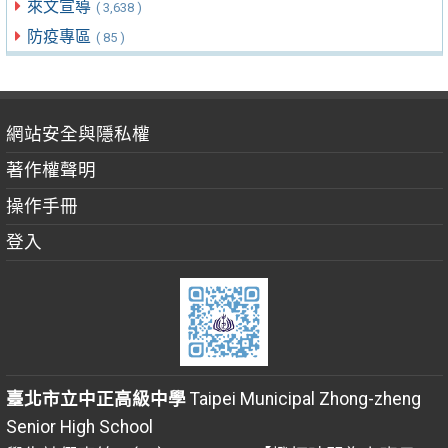
來文宣導
( 3,638 )
防疫專區
( 85 )
網站安全與隱私權
著作權聲明
操作手冊
登入
臺北市立中正高級中學
Taipei Municipal Zhong-zheng
Senior High School