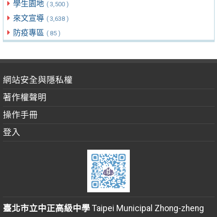
學生園地
( 3,500 )
來文宣導
( 3,638 )
防疫專區
( 85 )
網站安全與隱私權
著作權聲明
操作手冊
登入
臺北市立中正高級中學
Taipei Municipal Zhong-zheng