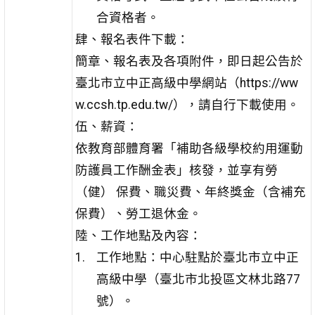
合資格者。
肆、報名表件下載：
簡章、報名表及各項附件，即日起公告於
臺北市立中正高級中學網站（https://ww
w.ccsh.tp.edu.tw/），請自行下載使用。
伍、薪資：
依教育部體育署「補助各級學校約用運動
防護員工作酬金表」核發，並享有勞
（健） 保費、職災費、年終獎金（含補充
保費）、勞工退休金。
陸、工作地點及內容：
工作地點：中心駐點於臺北市立中正
高級中學（臺北市北投區文林北路77
號）。