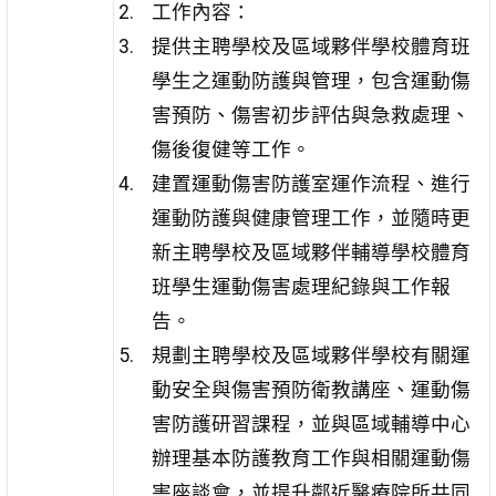
工作內容：
提供主聘學校及區域夥伴學校體育班
學生之運動防護與管理，包含運動傷
害預防、傷害初步評估與急救處理、
傷後復健等工作。
建置運動傷害防護室運作流程、進行
運動防護與健康管理工作，並隨時更
新主聘學校及區域夥伴輔導學校體育
班學生運動傷害處理紀錄與工作報
告。
規劃主聘學校及區域夥伴學校有關運
動安全與傷害預防衛教講座、運動傷
害防護研習課程，並與區域輔導中心
辦理基本防護教育工作與相關運動傷
害座談會，並提升鄰近醫療院所共同