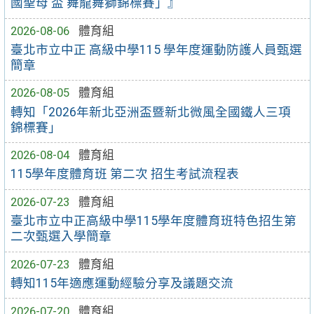
國聖母 盃 舞龍舞獅錦標賽」』
2026-08-06
體育組
臺北市立中正 高級中學115 學年度運動防護人員甄選
簡章
2026-08-05
體育組
轉知「2026年新北亞洲盃暨新北微風全國鐵人三項
錦標賽」
2026-08-04
體育組
115學年度體育班 第二次 招生考試流程表
2026-07-23
體育組
臺北市立中正高級中學115學年度體育班特色招生第
二次甄選入學簡章
2026-07-23
體育組
轉知115年適應運動經驗分享及議題交流
2026-07-20
體育組