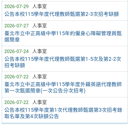
2026-07-29
人事室
公告本校115學年度代理教師甄選第2-3次招考缺額
2026-07-27
人事室
臺北市立中正高級中學115年約僱身心障礙管理員甄
選簡章
2026-07-24
人事室
公告本校115學年度代理教師甄選第1-5次及第2-2次
招考缺額
2026-07-22
人事室
臺北市立中正高級中學115學年度外籍英語代理教師
第一次甄選簡章(一次公告分次招考)
2026-07-22
人事室
公告本校115學年度第1次代理教師甄選第3次招考錄
取名單及第4次缺額公告