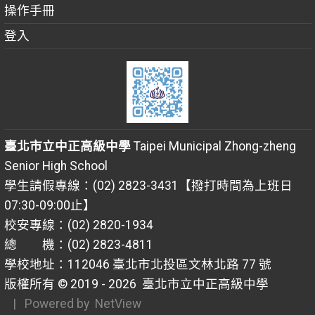
操作手冊
登入
臺北市立中正高級中學
Taipei Municipal Zhong-zheng
Senior High School
學生請假專線：(02) 2823-3431【撥打時間為上班日
07:30-09:00止】
校安專線：(02) 2820-1934
總 機：(02) 2823-4811
學校地址：112046 臺北市北投區文林北路 77 號
版權所有 © 2019 - 2026
臺北市立中正高級中學
| Powered by
NetView