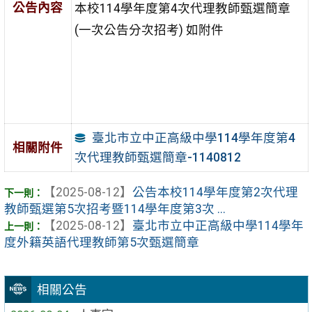
公告內容
本校114學年度第4次代理教師甄選簡章
(一次公告分次招考) 如附件
臺北市立中正高級中學114學年度第4
相關附件
次代理教師甄選簡章-1140812
【2025-08-12】
公告本校114學年度第2次代理
教師甄選第5次招考暨114學年度第3次 ...
【2025-08-12】
臺北市立中正高級中學114學年
度外籍英語代理教師第5次甄選簡章
相關公告