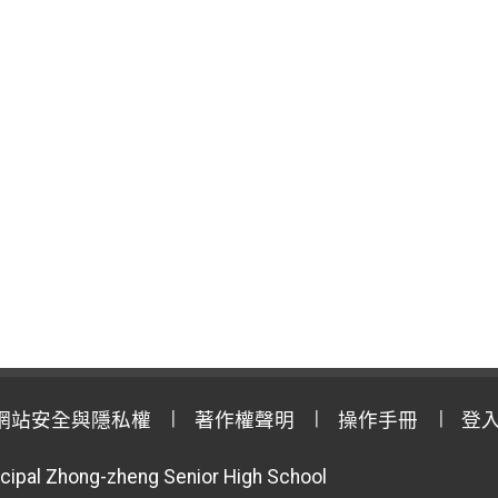
網站安全與隱私權
著作權聲明
操作手冊
登
cipal Zhong-zheng Senior High School