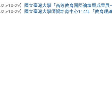
025-10-29】
國立臺灣大學「高等教育國際論壇暨成果展─Educating
025-10-29】
國立臺灣大學師資培育中心114年「教育理