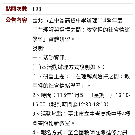
點閱次數
193
公告內容
臺北市立中崙高級中學辦理114學年度
「在理解與選擇之間：教室裡的社會情緒
學習」實體研習。
說明:
一、活動資訊:
(一)本活動辦理方式說明如下：
１、研習主題：「在理解與選擇之間：教
室裡的社會情緒學習」。
2、時間：115年1月5日（星期一）13:10-
16:00（報到時間為12:30-13:10）。
3、活動地點：臺北市立中崙高級中學4樓
圖書館創新教室。
4、報名方式：至全國教師在職進修資訊