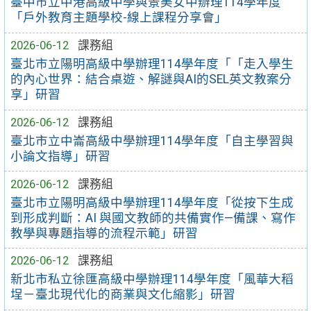
臺中市立中港高級中學與景美女中辦理114學年度
「戶外教育主題學校-線上課程分享會」
2026-06-12
課務組
臺北市立陽明高級中學辦理114學年度「「走入學生
的內心世界：結合桌遊、解謎與AI的SEL英文教案分
享」研習
2026-06-12
課務組
臺北市立中崙高級中學辦理114學年度「自主學習與
小論文指導」研習
2026-06-12
課務組
臺北市立陽明高級中學辦理114學年度「從按下生成
到形成判斷：AI 與國文教師的共備實作—備課、寫作
教學與專題指導的流程示範」研習
2026-06-12
課務組
新北市私立徐匯高級中學辦理114學年度「風華大稻
埕－臺北現代化的商業與文化縮影」研習