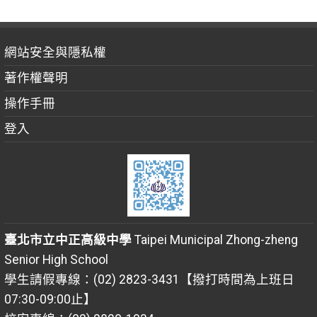
網站安全與隱私權
著作權聲明
操作手冊
登入
臺北市立中正高級中學
Taipei Municipal Zhong-zheng
Senior High School
學生請假專線：(02) 2823-3431【撥打時間為上班日
07:30-09:00止】