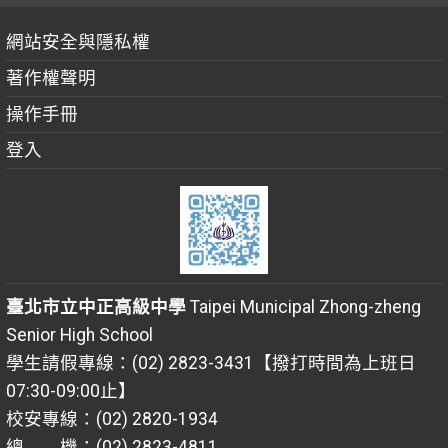
網站安全與隱私權
著作權聲明
操作手冊
登入
臺北市立中正高級中學
Taipei Municipal Zhong-zheng
Senior High School
學生請假專線：(02) 2823-3431【撥打時間為上班日
07:30-09:00止】
校安專線：(02) 2820-1934
總 機：(02) 2823-4811