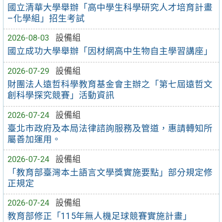
國立清華大學舉辦「高中學生科學研究人才培育計畫
–化學組」招生考試
2026-08-03
設備組
國立成功大學舉辦「因材網高中生物自主學習講座」
2026-07-29
設備組
財團法人遠哲科學教育基金會主辦之「第七屆遠哲文
創科學探究競賽」活動資訊
2026-07-24
設備組
臺北市政府及本局法律諮詢服務及管道，惠請轉知所
屬善加運用。
2026-07-24
設備組
「教育部臺灣本土語言文學獎實施要點」部分規定修
正規定
2026-07-24
設備組
教育部修正「115年無人機足球競賽實施計畫」