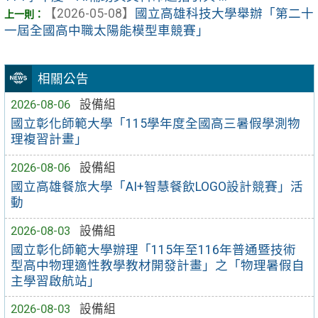
【2026-05-08】
國立高雄科技大學舉辦「第二十
一屆全國高中職太陽能模型車競賽」
相關公告
2026-08-06
設備組
國立彰化師範大學「115學年度全國高三暑假學測物
理複習計畫」
2026-08-06
設備組
國立高雄餐旅大學「AI+智慧餐飲LOGO設計競賽」活
動
2026-08-03
設備組
國立彰化師範大學辦理「115年至116年普通暨技術
型高中物理適性教學教材開發計畫」之「物理暑假自
主學習啟航站」
2026-08-03
設備組