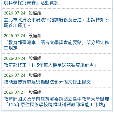
創科學探究競賽」活動資訊
2026-07-24
設備組
臺北市政府及本局法律諮詢服務及管道，惠請轉知所
屬善加運用。
2026-07-24
設備組
「教育部臺灣本土語言文學獎實施要點」部分規定修
正規定
2026-07-24
設備組
教育部修正「115年無人機足球競賽實施計畫」
2026-07-24
設備組
技能競賽實施及獎勵辦法部分條文修正條文
2026-07-21
設備組
教育部國民及學前教育署委請國立臺中教育大學辦理
「115年原住民族學校跨領域議題教師增能工作坊」