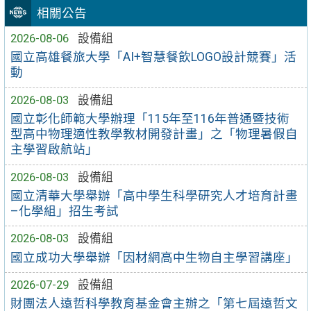
相關公告
2026-08-06
設備組
國立高雄餐旅大學「AI+智慧餐飲LOGO設計競賽」活
動
2026-08-03
設備組
國立彰化師範大學辦理「115年至116年普通暨技術
型高中物理適性教學教材開發計畫」之「物理暑假自
主學習啟航站」
2026-08-03
設備組
國立清華大學舉辦「高中學生科學研究人才培育計畫
–化學組」招生考試
2026-08-03
設備組
國立成功大學舉辦「因材網高中生物自主學習講座」
2026-07-29
設備組
財團法人遠哲科學教育基金會主辦之「第七屆遠哲文