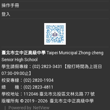
操作手冊
登入
臺北市立中正高級中學
Taipei Municipal Zhong-zheng
Senior High School
學生請假專線：(02) 2823-3431【撥打時間為上班日
07:30-09:00止】
校安專線：(02) 2820-1934
總 機：(02) 2823-4811
學校地址：112046 臺北市北投區文林北路 77 號
版權所有 © 2019 - 2026
臺北市立中正高級中學
| Powered by
NetView