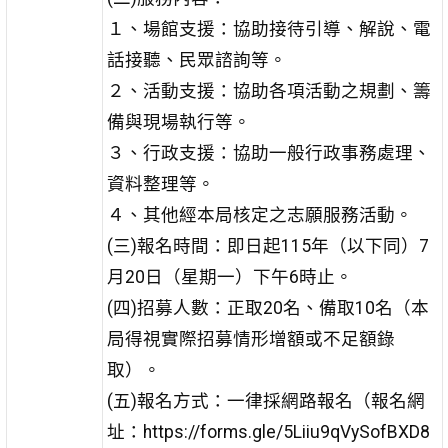
１、場館支援：協助接待引導、解說、電
話接聽、民眾諮詢等。
２、活動支援：協助各項活動之規劃、籌
備與現場執行等。
３、行政支援：協助一般行政事務處理、
資料整理等。
４、其他經本局核定之志願服務活動。
(三)報名時間：即日起115年（以下同）7
月20日（星期一）下午6時止。
(四)招募人數：正取20名、備取10名（本
局得視實際招募情形增額或不足額錄
取）。
(五)報名方式：一律採網路報名（報名網
址：https://forms.gle/5Liiu9qVySofBXD8