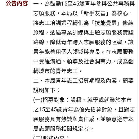
公告內容
一、為鼓勵15至45歲青年參與公共事務與
志願服務，本局以「新手友善」為核心，
將志工培訓過程轉化為「技能覺醒」修練
旅程，透過專業訓練與主題志願服務實踐
路線，降低青年跨入志願服務的阻礙，讓
青年能善用個人領域與專長，在志願服務
中覺醒溝通、領導及社會洞察力，成為翻
轉城市的青年志工。
二、本局青年志工招募期程及內容，簡要
說明如下：
(一)招募對象：設籍、就學或就業於本市
之15至45歲青年為優先招募對象，且對志
願服務具有熱誠與責任感，並願意遵守本
局志願服務相關規定者。
(二)服務內容：