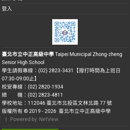
登入
臺北市立中正高級中學
Taipei Municipal Zhong-zheng
Senior High School
學生請假專線：(02) 2823-3431【撥打時間為上班日
07:30-09:00止】
校安專線：(02) 2820-1934
總 機：(02) 2823-4811
學校地址：112046 臺北市北投區文林北路 77 號
版權所有 © 2019 - 2026
臺北市立中正高級中學
| Powered by
NetView