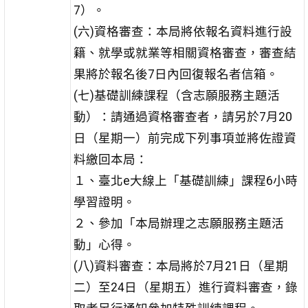
7）。
(六)資格審查：本局將依報名資料進行設
籍、就學或就業等相關資格審查，審查結
果將於報名後7日內回復報名者信箱。
(七)基礎訓練課程（含志願服務主題活
動）：請通過資格審查者，請另於7月20
日（星期一）前完成下列事項並將佐證資
料繳回本局：
１、臺北e大線上「基礎訓練」課程6小時
學習證明。
２、參加「本局辦理之志願服務主題活
動」心得。
(八)資料審查：本局將於7月21日（星期
二）至24日（星期五）進行資料審查，錄