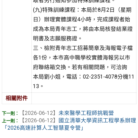
取者另行通知參加特殊訓練課程。
(九)特殊訓練課程：本局於8月2日（星期
日）辦理實體課程4小時，完成課程者始
成為本局青年志工，將由本局核發結業證
明書及志願服務證。
三、檢附青年志工招募簡章及海報電子檔
各1份，本市高中職學校實體海報另以市
府聯絡箱交換。若有相關問題，可洽詢
本局劉小姐，電話：02-2351-4078分機11
13。
相關附件
【2026-06-12】
未來醫學工程師挑戰營
【2026-06-12】
國立清華大學資訊工程學系辦理
「2026高速計算人工智慧夏令營」