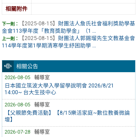
相關附件
【2025-08-15】
財團法人詹氏社會福利獎助學基
金會113學年度「教育獎助學金」（1 ...
【2025-08-15】
財團法人郭錫瑠先生文教基金會
114學年度第1學期清寒學生紓困助學 ...
相關公告
2026-08-05
輔導室
日本國立筑波大學入學留學說明會 2026/8/21
14:00~ 台大生技中心
2026-08-05
輔導室
【父親節免費活動】【8/15樂活家庭~數位教養微論
壇】
2026-07-28
輔導室