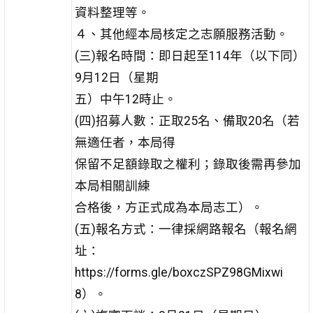
資料整理等。
４、其他經本局核定之志願服務活動。
(三)報名時間：即日起至114年（以下同）
9月12日（星期
五）中午12時止。
(四)招募人數：正取25名、備取20名（若
無適任者，本局得
保留不足額錄取之權利；錄取後需再參加
本局相關訓練
合格後，方正式成為本局志工）。
(五)報名方式：一律採網路報名（報名網
址：
https://forms.gle/boxczSPZ98GMixwi
8）。