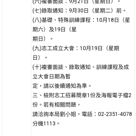
(六)複審面談：9月21日（星期日）。
(七)錄取通知：9月30日（星期二）前。
(八)基礎、特殊訓練課程：10月18日（星
期六）及19日（星
期日）。
(九)志工成立大會：10月19日（星期
日）。
(十)複審面談、錄取通知、訓練課程及成
立大會日期為暫
定，請以後續通知為準。
三、檢附志工招募簡章1份及海報電子檔2
份。若有相關問題，
請洽詢本局劉小姐，電話：02-2351-4078
分機1113。