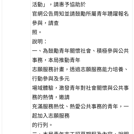
活動」，請惠予協助於
官網公告周知並請鼓勵所屬青年踴躍報名
參與，請查
照。
說明：
一、為鼓勵青年關懷社會、積極參與公共
事務，本局推動青年
志願服務計畫，透過志願服務能力培養、
行動參與及多元
場域體驗，激發青年對社會關懷與公共事
務的熱情，邀請
充滿服務熱忱、熱愛公共事務的青年，一
起加入志願服務
的行列。