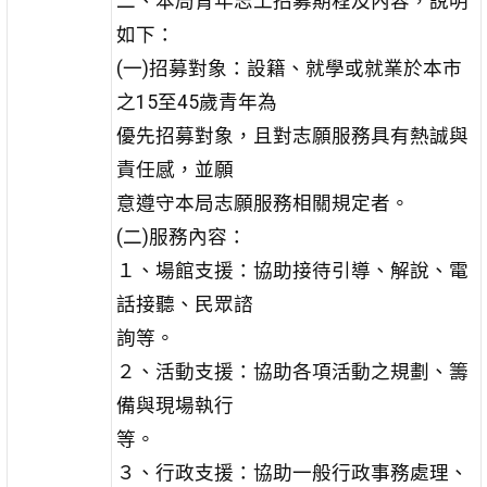
二、本局青年志工招募期程及內容，說明
如下：
(一)招募對象：設籍、就學或就業於本市
之15至45歲青年為
優先招募對象，且對志願服務具有熱誠與
責任感，並願
意遵守本局志願服務相關規定者。
(二)服務內容：
１、場館支援：協助接待引導、解說、電
話接聽、民眾諮
詢等。
２、活動支援：協助各項活動之規劃、籌
備與現場執行
等。
３、行政支援：協助一般行政事務處理、