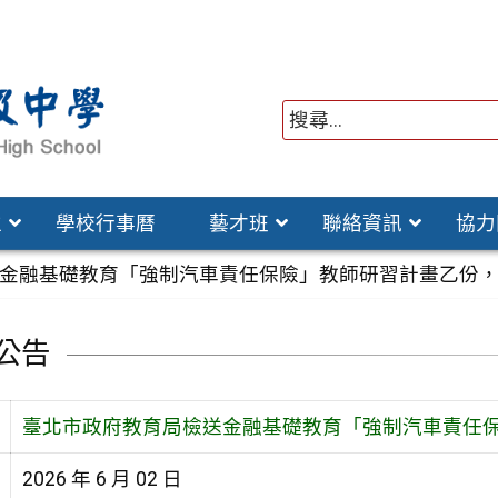
位
學校行事曆
藝才班
聯絡資訊
協力
金融基礎教育「強制汽車責任保險」教師研習計畫乙份
公告
臺北市政府教育局檢送金融基礎教育「強制汽車責任
2026 年 6 月 02 日