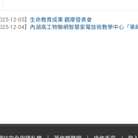
025-12-05】
生命教育成果 觀摩發表會
025-12-04】
內湖高工物聯網智慧家電技術教學中心「業師協同