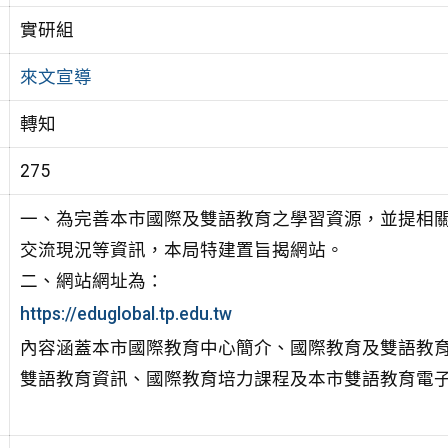
實研組
來文宣導
轉知
275
一、為完善本市國際及雙語教育之學習資源，並提相
交流現況等資訊，本局特建置旨揭網站。
二、網站網址為：
https://eduglobal.tp.edu.tw
內容涵蓋本市國際教育中心簡介、國際教育及雙語教
雙語教育資訊、國際教育培力課程及本市雙語教育電