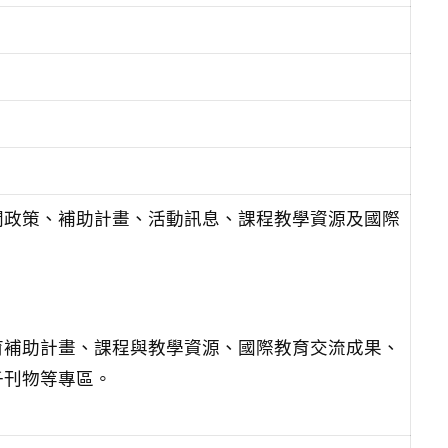
關政策、補助計畫、活動訊息、課程教學資源及國際
育補助計畫、課程與教學資源、國際教育交流成果、
子刊物等專區。