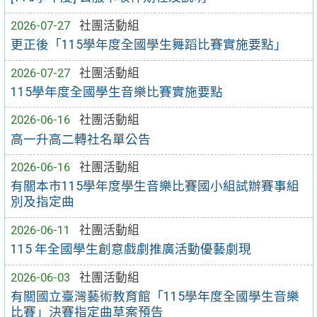
2026-07-27
社團活動組
更正後「115學年度全國學生舞蹈比賽實施要點」
2026-07-27
社團活動組
115學年度全國學生音樂比賽實施要點
2026-06-16
社團活動組
高一升高二轉社名單公告
2026-06-16
社團活動組
有關本市115學年度學生音樂比賽國小組試辦賽事組
別及指定曲
2026-06-11
社團活動組
115 年全國學生創意戲劇推廣活動優藝劇現
2026-06-03
社團活動組
有關國立臺灣藝術教育館「115學年度全國學生音樂
比賽」決賽指定曲草案預告