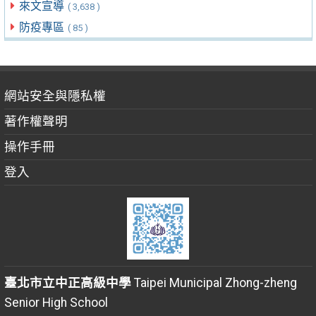
來文宣導
( 3,638 )
防疫專區
( 85 )
網站安全與隱私權
著作權聲明
操作手冊
登入
臺北市立中正高級中學
Taipei Municipal Zhong-zheng
Senior High School