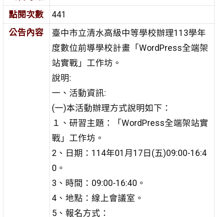
點閱次數
441
公告內容
臺中市立清水高級中等學校辦理113學年
度數位前導學校計畫「WordPress全端架
站實戰」工作坊。
說明:
一、活動資訊:
(一)本活動辦理方式說明如下：
１、研習主題：「WordPress全端架站實
戰」工作坊。
2、日期：114年01月17日(五)09:00-16:4
0。
3、時間：09:00-16:40。
4、地點：線上會議室。
5、報名方式：