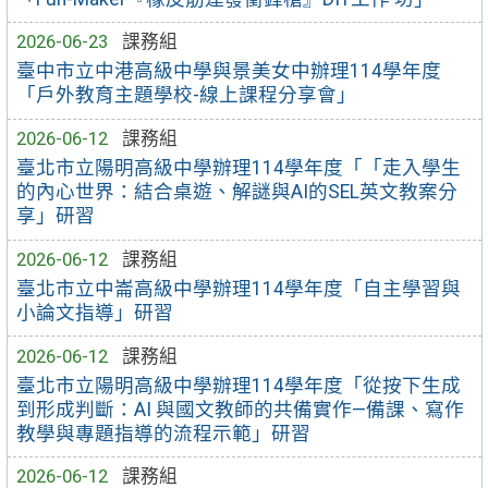
2026-06-23
課務組
臺中市立中港高級中學與景美女中辦理114學年度
「戶外教育主題學校-線上課程分享會」
2026-06-12
課務組
臺北市立陽明高級中學辦理114學年度「「走入學生
的內心世界：結合桌遊、解謎與AI的SEL英文教案分
享」研習
2026-06-12
課務組
臺北市立中崙高級中學辦理114學年度「自主學習與
小論文指導」研習
2026-06-12
課務組
臺北市立陽明高級中學辦理114學年度「從按下生成
到形成判斷：AI 與國文教師的共備實作—備課、寫作
教學與專題指導的流程示範」研習
2026-06-12
課務組