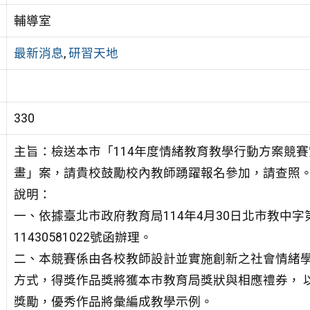
輔導室
最新消息
,
研習天地
330
主旨：檢送本市「114年度情緒教育教學行動方案競
畫」案，請貴校鼓勵校內教師踴躍報名參加，請查照
說明：
一、依據臺北市政府教育局114年4月30日北市教中字
11430581022號函辦理。
二、本競賽係由各校教師設計並實施創新之社會情緒學
方式，得獎作品獎將獲本市教育局獎狀與相應禮券， 
獎勵，優秀作品將彙編成教學示例。