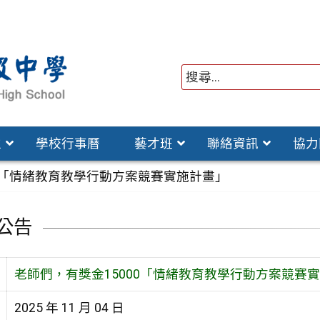
位
學校行事曆
藝才班
聯絡資訊
協力
00「情緒教育教學行動方案競賽實施計畫」
公告
老師們，有獎金15000「情緒教育教學行動方案競賽
2025 年 11 月 04 日