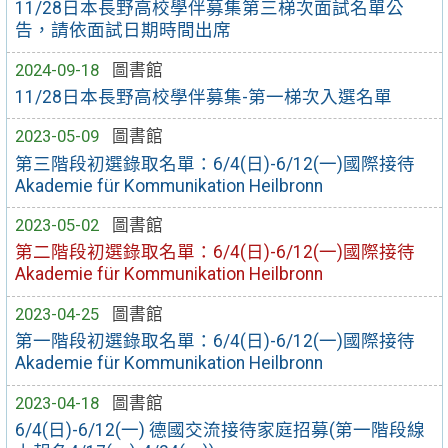
11/28日本長野高校學伴募集第三梯次面試名單公
告，請依面試日期時間出席
2024-09-18
圖書館
11/28日本長野高校學伴募集-第一梯次入選名單
2023-05-09
圖書館
第三階段初選錄取名單：6/4(日)-6/12(一)國際接待
Akademie für Kommunikation Heilbronn
2023-05-02
圖書館
第二階段初選錄取名單：6/4(日)-6/12(一)國際接待
Akademie für Kommunikation Heilbronn
2023-04-25
圖書館
第一階段初選錄取名單：6/4(日)-6/12(一)國際接待
Akademie für Kommunikation Heilbronn
2023-04-18
圖書館
6/4(日)-6/12(一) 德國交流接待家庭招募(第一階段線