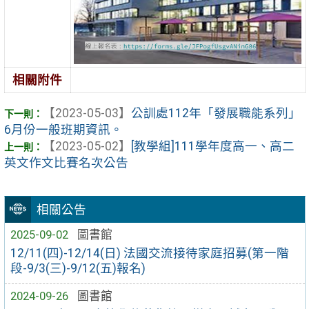
相關附件
【2023-05-03】
公訓處112年「發展職能系列」
6月份一般班期資訊。
【2023-05-02】
[教學組]111學年度高一、高二
英文作文比賽名次公告
相關公告
2025-09-02
圖書館
12/11(四)-12/14(日) 法國交流接待家庭招募(第一階
段-9/3(三)-9/12(五)報名)
2024-09-26
圖書館