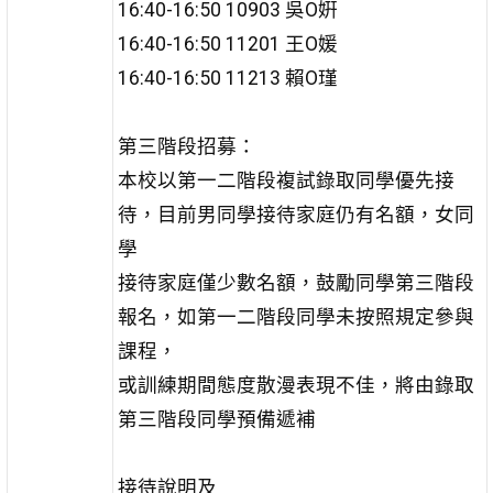
16:40-16:50 10903 吳O姸
16:40-16:50 11201 王O媛
16:40-16:50 11213 賴O瑾
第三階段招募：
本校以第一二階段複試錄取同學優先接
待，目前男同學接待家庭仍有名額，女同
學
接待家庭僅少數名額，鼓勵同學第三階段
報名，如第一二階段同學未按照規定參與
課程，
或訓練期間態度散漫表現不佳，將由錄取
第三階段同學預備遞補
接待說明及