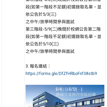
段(如第一階段不足額)初選錄取名單，並
依公告於5/3(三)
之中午/放學時間參與面試
第三階段-5/9(二)晚間於校網公告第二階
段(如第一階段不足額)初選錄取名單，並
依公告於5/10(三)
之中午/放學時間參與面試
3. 報名連結：
https://forms.gle/DfZfHRboFnf38stb9