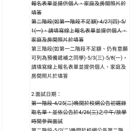
報名表單並提供個人、家庭及房間照片於
填答
第二階段(如第一階段不足額)-4/27(四)-5/
1(一)，請填寫線上報名表單並提供個人、
家庭及房間照片於填答
第三階段(如第一二階段不足額、仍有意願
可列為預備遞補之同學)-5/3(三)-5/8(一)，
請填寫線上報名表單並提供個人、家庭及
房間照片於填答
2.面試日期：
第一階段-4/25(二)晚間於校網公告初選錄
取名單，並依公告於4/26(三)之中午/放學
時間參與面試
第二階段-5/2(二)晚間於校網公告第二階