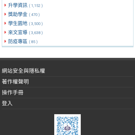
升學資訊
( 1,152 )
獎助學金
( 470 )
學生園地
( 3,500 )
來文宣導
( 3,638 )
防疫專區
( 85 )
網站安全與隱私權
著作權聲明
操作手冊
登入