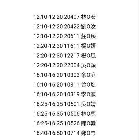
12:10-12:20 20407 林O安
12:10-12:20 20422 劉O汝
12:10-12:20 20611 莊O臻
12:20-12:30 11611 楊O妍
12:20-12:30 12217 楊O風
12:20-12:30 22004 吳O穎
16:10-16:20 10303 余O庭
16:10-16:20 10311 曾O琁
16:10-16:20 10319 李O家
16:25-16:35 10501 吳O靖
16:25-16:35 10506 林O慈
16:25-16:35 10526 陳O翰
16:40-16:50 10714 鄭O岑