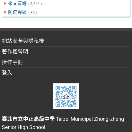
來文宣導
( 3,641 )
防疫專區
( 85 )
網站安全與隱私權
著作權聲明
操作手冊
登入
臺北市立中正高級中學
Taipei Municipal Zhong-zheng
Senior High School