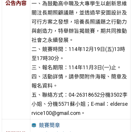
公告內容
一、為鼓勵高中職及大專學生以創新思維
關注長期照顧議題，並透過早安圖設計及
可行方案之發想，培養長照議題之行動力
與創造力，特舉辦旨揭競賽，期共同推動
社會之永續發展。
二、競賽時間：114年12月19日(五)13時
至17時30分。
三、報名期限：114年11月3日(一)止。
四、活動詳情，請參閱附件海報、簡章及
報名資料。
五、聯絡方式：04-26318652分機3502李
小姐、分機5571蘇小姐；E-mail：elderse
rvice100@gmail.com。
競賽簡章