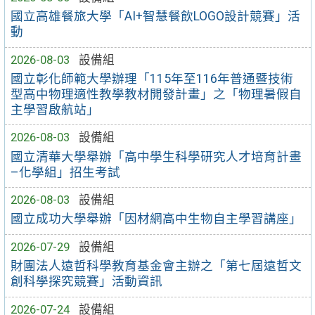
國立高雄餐旅大學「AI+智慧餐飲LOGO設計競賽」活
動
2026-08-03
設備組
國立彰化師範大學辦理「115年至116年普通暨技術
型高中物理適性教學教材開發計畫」之「物理暑假自
主學習啟航站」
2026-08-03
設備組
國立清華大學舉辦「高中學生科學研究人才培育計畫
–化學組」招生考試
2026-08-03
設備組
國立成功大學舉辦「因材網高中生物自主學習講座」
2026-07-29
設備組
財團法人遠哲科學教育基金會主辦之「第七屆遠哲文
創科學探究競賽」活動資訊
2026-07-24
設備組