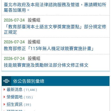
臺北市政府及本局法律諮詢服務及管道，惠請轉知所
屬善加運用。
2026-07-24
設備組
「教育部臺灣本土語言文學獎實施要點」部分規定修
正規定
2026-07-24
設備組
教育部修正「115年無人機足球競賽實施計畫」
2026-07-24
設備組
技能競賽實施及獎勵辦法部分條文修正條文
依公告類別彙總
最新消息
( 11,446 )
榮譽園地
( 135 )
招生資訊
( 39 )