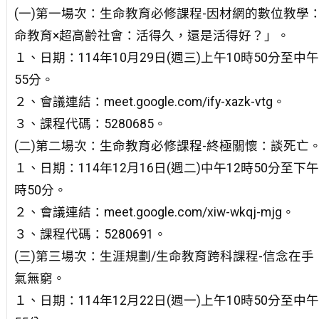
(一)第一場次：生命教育必修課程-因材網的數位教學
命教育×超高齡社會：活得久，還是活得好？」。
１、日期：114年10月29日(週三)上午10時50分至中午
55分。
２、會議連結：meet.google.com/ify-xazk-vtg。
３、課程代碼：5280685。
(二)第二場次：生命教育必修課程-終極關懷：談死亡
１、日期：114年12月16日(週二)中午12時50分至下午
時50分。
２、會議連結：meet.google.com/xiw-wkqj-mjg。
３、課程代碼：5280691。
(三)第三場次：生涯規劃/生命教育跨科課程-信念在手
氣無窮。
１、日期：114年12月22日(週一)上午10時50分至中午