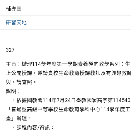
輔導室
研習天地
327
主旨：辦理114學年度第一學期素養導向教學系列：
上公開授課，邀請貴校生命教育授課教師及有興趣教
與，請查照。
說明：
一、依據國教署114年7月24日臺教國署高字第114540
「普通型高級中等學校生命教育學科中心114學年度工
畫」辦理。
二、課程內容/資訊：