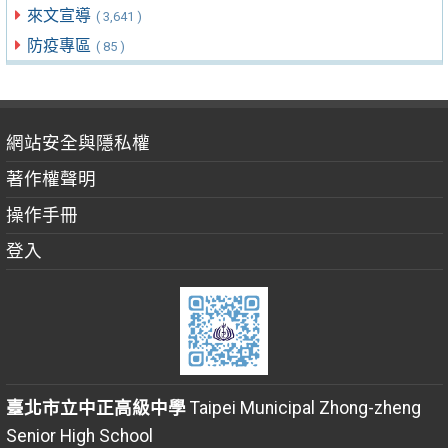
來文宣導
( 3,641 )
防疫專區
( 85 )
網站安全與隱私權
著作權聲明
操作手冊
登入
臺北市立中正高級中學
Taipei Municipal Zhong-zheng
Senior High School