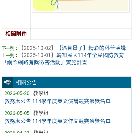
相關附件
【2025-10-02】
【遇見量子】精彩的科普演講
【2025-10-01】
轉知民國114年全民國防教育
「網際網路有獎徵答活動」實施計畫
相關公告
2026-05-20
教學組
教務處公告 114學年度英文演講競賽獲獎名單
2026-05-05
教學組
教務處公告 114學年度英文作文競賽獲獎名單
2026-04-23
教學組