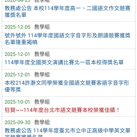
教務處公告 本校114學年度高一、二國語文作文競賽
獲獎名單
2025-12-05
教學組
號外號外 114學年度國語文字音字形及朗讀競賽獲獎
名單隆重揭曉
2025-12-01
教學組
114學年度全國英文演講比賽北一區本校得獎名單
2025-12-01
教學組
本校214許瀞文同學榮獲全國語文競賽客語字音字形
優等獎
2025-10-01
教學組
狂賀~~114年度台北市語文競賽本校榮獲佳績！
2025-09-30
教學組
教務處公告 114學年度臺北市立中正高級中學英文單