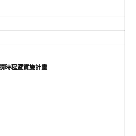
申請時程暨實施計畫