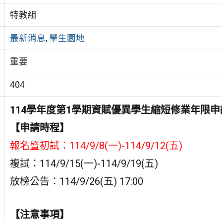
特教組
最新消息
,
學生園地
重要
404
114學年度第1學期資賦優異學生縮短修業年限
【申請時程】
報名暨初試：114/9/8(一)-114/9/12(五)
複試：114/9/15(一)-114/9/19(五)
放榜公告：114/9/26(五) 17:00
【注意事項】