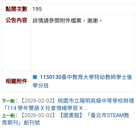
點閱次數
195
公告內容
詳情請參閱附件檔案，謝謝。
1150130臺中教育大學特幼教師學士後
相關附件
學分班
【2026-02-02】
桃園市立陽明高級中等學校辦理
「114 學年雙語 X 社會情緒學習 X ...
【2026-02-02】
【圖書館】「臺北市STEAM教
育期刊」創刊號