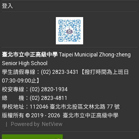
登入
臺北市立中正高級中學
Taipei Municipal Zhong-zheng
Senior High School
學生請假專線：(02) 2823-3431【撥打時間為上班日
07:30-09:00止】
校安專線：(02) 2820-1934
總 機：(02) 2823-4811
學校地址：112046 臺北市北投區文林北路 77 號
版權所有 © 2019 - 2026
臺北市立中正高級中學
| Powered by
NetView