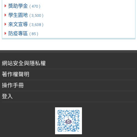
獎助學金
( 470 )
學生園地
( 3,500 )
來文宣導
( 3,638 )
防疫專區
( 85 )
網站安全與隱私權
著作權聲明
操作手冊
登入