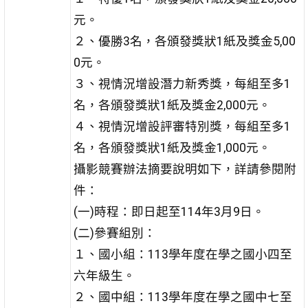
元。
２、優勝3名，各頒發獎狀1紙及獎金5,00
0元。
３、視情況增設潛力新秀獎，每組至多1
名，各頒發獎狀1紙及獎金2,000元。
４、視情況增設評審特別獎，每組至多1
名，各頒發獎狀1紙及獎金1,000元。
攝影競賽辦法摘要說明如下，詳請參閱附
件：
(一)時程：即日起至114年3月9日。
(二)參賽組別：
１、國小組：113學年度在學之國小四至
六年級生。
２、國中組：113學年度在學之國中七至