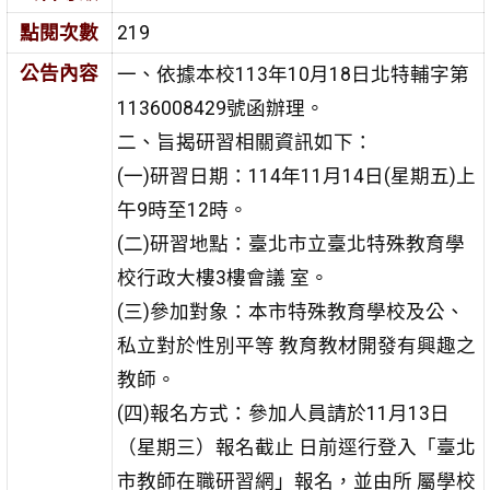
點閱次數
219
公告內容
一、依據本校113年10月18日北特輔字第
1136008429號函辦理。
二、旨揭研習相關資訊如下：
(一)研習日期：114年11月14日(星期五)上
午9時至12時。
(二)研習地點：臺北市立臺北特殊教育學
校行政大樓3樓會議 室。
(三)參加對象：本市特殊教育學校及公、
私立對於性別平等 教育教材開發有興趣之
教師。
(四)報名方式：參加人員請於11月13日
（星期三）報名截止 日前逕行登入「臺北
市教師在職研習網」報名，並由所 屬學校