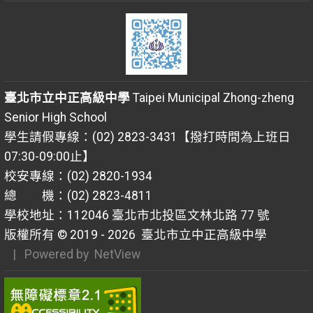
臺北市立中正高級中學
Taipei Municipal Zhong-zheng
Senior High School
學生請假專線：(02) 2823-3431【撥打時間為上班日
07:30-09:00止】
校安專線：(02) 2820-1934
總 機：(02) 2823-4811
學校地址：112046 臺北市北投區文林北路 77 號
版權所有 © 2019 - 2026
臺北市立中正高級中學
| Powered by
NetView