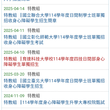
2025-04-14
特教組
特教組▕ 國立聯合大學114學年度日間制學士班單獨
招收身心障礙學生招生簡章
2025-04-11
特教組
特教組▕ ​國立彰化師範大學114學年度學士班單獨招
收身心障礙學生考試
2025-04-10
特教組
特教組▕ 育達科技大學校114學年度四技日間部身心
障礙學生單獨招生
2025-03-20
特教組
特教組▕ 國立臺北大學114學年度日間學士班單獨招
收身心障礙學生招生
2024-11-09
特教組
特教組▕ 114學年度身心障礙學生升學大專校院甄試