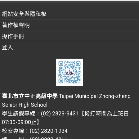
網站安全與隱私權
著作權聲明
操作手冊
登入
臺北市立中正高級中學
Taipei Municipal Zhong-zheng
Senior High School
學生請假專線：(02) 2823-3431【撥打時間為上班日
07:30-09:00止】
校安專線：(02) 2820-1934