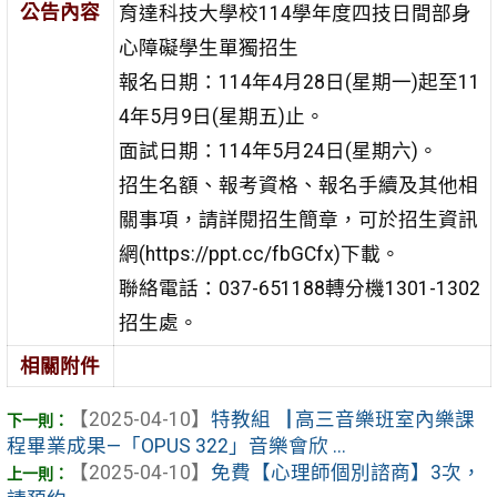
公告內容
育達科技大學校114學年度四技日間部身
心障礙學生單獨招生
報名日期：114年4月28日(星期一)起至11
4年5月9日(星期五)止。
面試日期：114年5月24日(星期六)。
招生名額、報考資格、報名手續及其他相
關事項，請詳閱招生簡章，可於招生資訊
網(https://ppt.cc/fbGCfx)下載。
聯絡電話：037-651188轉分機1301-1302
招生處。
相關附件
【2025-04-10】
特教組▕ 高三音樂班室內樂課
程畢業成果—「OPUS 322」音樂會欣 ...
【2025-04-10】
免費【心理師個別諮商】3次，