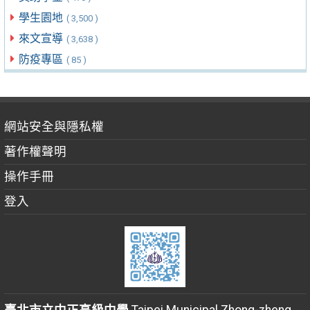
學生園地
( 3,500 )
來文宣導
( 3,638 )
防疫專區
( 85 )
網站安全與隱私權
著作權聲明
操作手冊
登入