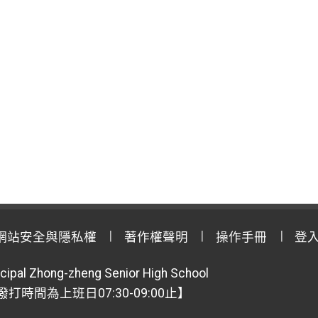
網站安全與隱私權
著作權聲明
操作手冊
登
cipal Zhong-zheng Senior High School
【撥打時間為上班日07:30-09:00止】