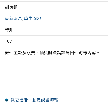
訓育組
最新消息
,
學生園地
轉知
107
徵件主題及競賽、抽獎辦法請詳見附件海報內容。
炎夏慢活，創意說畫海報