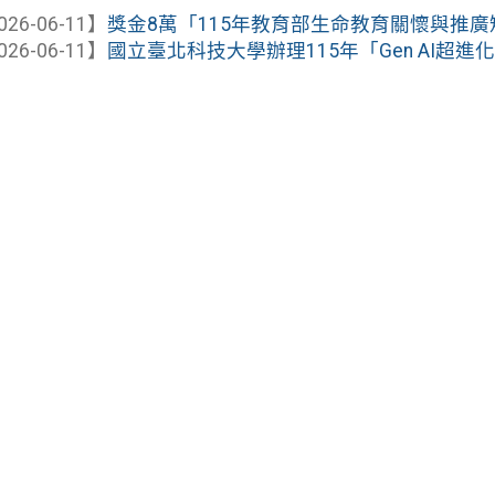
026-06-11】
獎金8萬「115年教育部生命教育關懷與推廣
026-06-11】
國立臺北科技大學辦理115年「Gen AI超進化