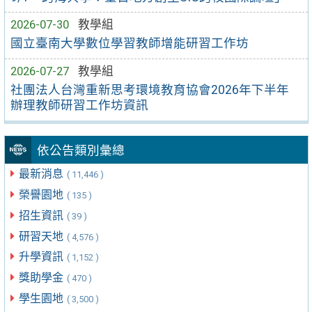
2026-07-30
教學組
國立臺南大學數位學習教師增能研習工作坊
2026-07-27
教學組
社團法人台灣重新思考環境教育協會2026年下半年
辦理教師研習工作坊資訊
依公告類別彙總
最新消息
( 11,446 )
榮譽園地
( 135 )
招生資訊
( 39 )
研習天地
( 4,576 )
升學資訊
( 1,152 )
獎助學金
( 470 )
學生園地
( 3,500 )