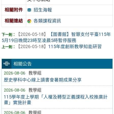
招生海報
相關附件
相關連結
各類課程資訊
【2026-05-18】
【圖書館】智慧支付平臺115年
5月19日晚間23時至凌晨5時暫停服務
【2026-05-18】
115年度創新教學知能研習
相關公告
2026-08-06
教學組
歷史學科中心線上讀書會暑期成果分享
2026-08-06
教學組
115學年度上學期「人權及轉型正義課程入校推廣計
畫」實施計畫
2026-08-06
教學組