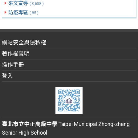
來文宣導
( 3,638 )
防疫專區
( 85 )
網站安全與隱私權
著作權聲明
操作手冊
登入
臺北市立中正高級中學
Taipei Municipal Zhong-zheng
Senior High School