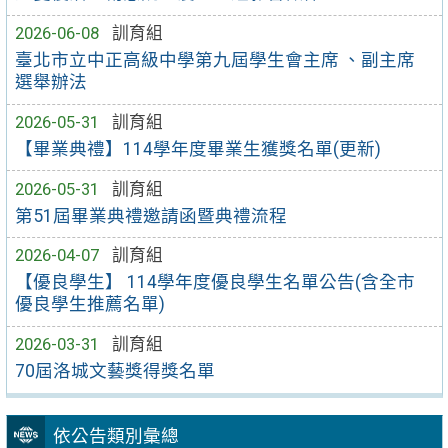
2026-06-08
訓育組
臺北市立中正高級中學第九屆學生會主席 、副主席
選舉辦法
2026-05-31
訓育組
【畢業典禮】114學年度畢業生獲獎名單(更新)
2026-05-31
訓育組
第51屆畢業典禮邀請函暨典禮流程
2026-04-07
訓育組
【優良學生】 114學年度優良學生名單公告(含全市
優良學生推薦名單)
2026-03-31
訓育組
70屆洛城文藝獎得獎名單
依公告類別彙總