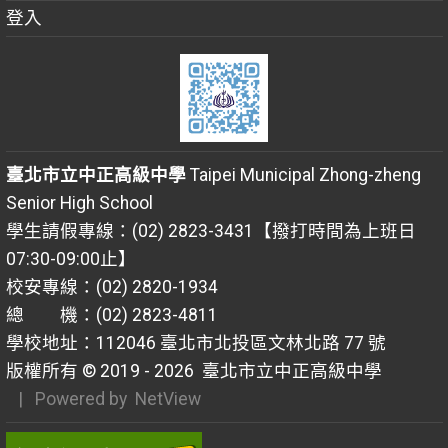
登入
臺北市立中正高級中學
Taipei Municipal Zhong-zheng
Senior High School
學生請假專線：(02) 2823-3431【撥打時間為上班日
07:30-09:00止】
校安專線：(02) 2820-1934
總 機：(02) 2823-4811
學校地址：112046 臺北市北投區文林北路 77 號
版權所有 © 2019 - 2026
臺北市立中正高級中學
| Powered by
NetView