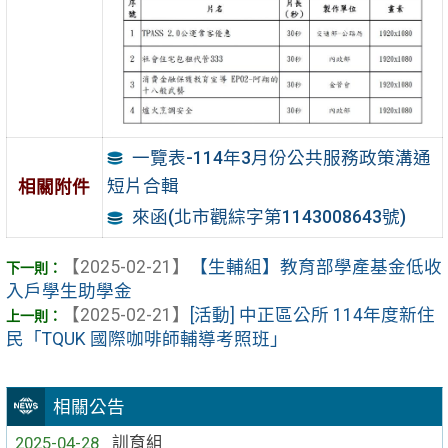
一覽表-114年3月份公共服務政策溝通
短片合輯
相關附件
來函(北市觀綜字第1143008643號)
【2025-02-21】
【生輔組】教育部學產基金低收
入戶學生助學金
【2025-02-21】
[活動] 中正區公所 114年度新住
民「TQUK 國際咖啡師輔導考照班」
相關公告
2025-04-28
訓育組