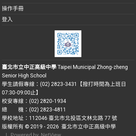
操作手冊
登入
臺北市立中正高級中學
Taipei Municipal Zhong-zheng
Senior High School
學生請假專線：(02) 2823-3431【撥打時間為上班日
07:30-09:00止】
校安專線：(02) 2820-1934
總 機：(02) 2823-4811
學校地址：112046 臺北市北投區文林北路 77 號
版權所有 © 2019 - 2026
臺北市立中正高級中學
| Powered by
NetView