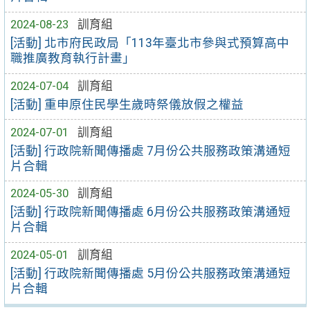
2024-08-23
訓育組
[活動] 北市府民政局「113年臺北市參與式預算高中
職推廣教育執行計畫」
2024-07-04
訓育組
[活動] 重申原住民學生歲時祭儀放假之權益
2024-07-01
訓育組
[活動] 行政院新聞傳播處 7月份公共服務政策溝通短
片合輯
2024-05-30
訓育組
[活動] 行政院新聞傳播處 6月份公共服務政策溝通短
片合輯
2024-05-01
訓育組
[活動] 行政院新聞傳播處 5月份公共服務政策溝通短
片合輯