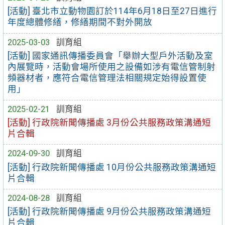
[活動] 臺北市立動物園訂於114年6月18日至27日進行
年度總體修繕，修繕期間不對外開放
2025-03-03
訓育組
[活動] 國家通訊傳播委員會「舉辦大型戶外活動及室
內展覽時，活動會場所使用之設備如涉有電信管制射
頻器材者，應符合電信管理法相關規定始得設置使
用」
2025-02-21
訓育組
[活動] 行政院新聞傳播處 3月份公共服務政策溝通短
片合輯
2024-09-30
訓育組
[活動] 行政院新聞傳播處 10月份公共服務政策溝通短
片合輯
2024-08-28
訓育組
[活動] 行政院新聞傳播處 9月份公共服務政策溝通短
片合輯