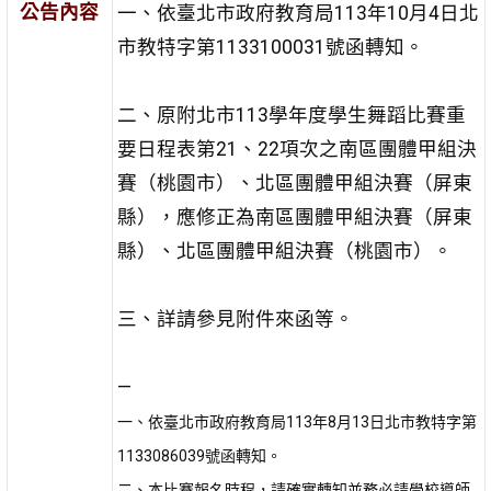
公告內容
一、依臺北市政府教育局113年10月4日北
市教特字第1133100031號函轉知。
二、原附北市113學年度學生舞蹈比賽重
要日程表第21、22項次之南區團體甲組決
賽（桃園市）、北區團體甲組決賽（屏東
縣），應修正為南區團體甲組決賽（屏東
縣）、北區團體甲組決賽（桃園市）。
三、詳請參見附件來函等。
—
一、依臺北市政府教育局113年8月13日北市教特字第
1133086039號函轉知。
二、本比賽報名時程，請確實轉知並務必請學校導師