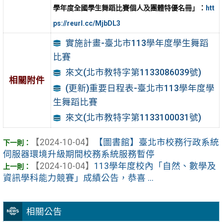
學年度全國學生舞蹈比賽個人及團體特優名冊」：
htt
ps://reurl.cc/MjbDL3
實施計畫-臺北市113學年度學生舞蹈
比賽
來文(北市教特字第1133086039號)
相關附件
(更新)重要日程表-臺北市113學年度學
生舞蹈比賽
來文(北市教特字第1133100031號)
【2024-10-04】
【圖書館】臺北市校務行政系統
伺服器環境升級期間校務系統服務暫停
【2024-10-04】
113學年度校內「自然、數學及
資訊學科能力競賽」成績公告，恭喜 ...
相關公告