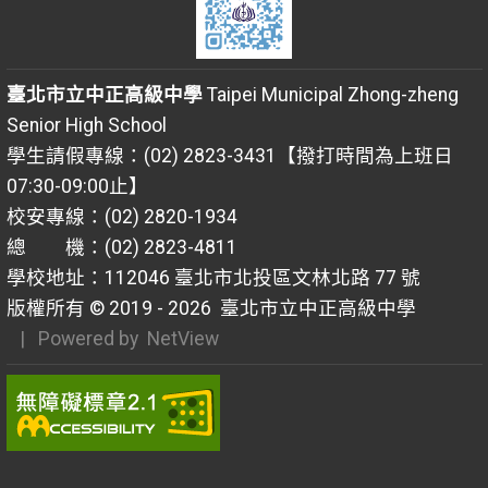
臺北市立中正高級中學
Taipei Municipal Zhong-zheng
Senior High School
學生請假專線：(02) 2823-3431【撥打時間為上班日
07:30-09:00止】
校安專線：(02) 2820-1934
總 機：(02) 2823-4811
學校地址：112046 臺北市北投區文林北路 77 號
版權所有 © 2019 - 2026
臺北市立中正高級中學
| Powered by
NetView