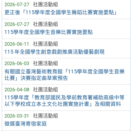
2026-07-27
社團活動組
更正後「115學年度全國學生舞蹈比賽實施要點」
2026-07-27
社團活動組
115學年度全國學生音樂比賽實施要點
2026-06-11
社團活動組
115 年全國學生創意戲劇推廣活動優藝劇現
2026-06-03
社團活動組
有關國立臺灣藝術教育館「115學年度全國學生音樂
比賽」決賽指定曲草案預告
2026-04-08
社團活動組
115學年度「教育部國民及學前教育署補助高級中等
以下學校成立本土文化社團實施計畫」及相關資料
2026-03-31
社團活動組
徵選臺灣寄宿家庭