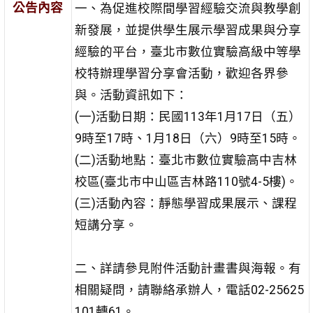
公告內容
一、為促進校際間學習經驗交流與教學創
新發展，並提供學生展示學習成果與分享
經驗的平台，臺北市數位實驗高級中等學
校特辦理學習分享會活動，歡迎各界參
與。活動資訊如下：
(一)活動日期：民國113年1月17日（五）
9時至17時、1月18日（六）9時至15時。
(二)活動地點：臺北市數位實驗高中吉林
校區(臺北市中山區吉林路110號4-5樓)。
(三)活動內容：靜態學習成果展示、課程
短講分享。
二、詳請參見附件活動計畫書與海報。有
相關疑問，請聯絡承辦人，電話02-25625
101轉61。