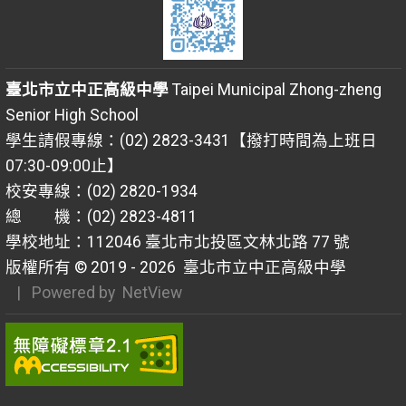
臺北市立中正高級中學
Taipei Municipal Zhong-zheng
Senior High School
學生請假專線：(02) 2823-3431【撥打時間為上班日
07:30-09:00止】
校安專線：(02) 2820-1934
總 機：(02) 2823-4811
學校地址：112046 臺北市北投區文林北路 77 號
版權所有 © 2019 - 2026
臺北市立中正高級中學
| Powered by
NetView