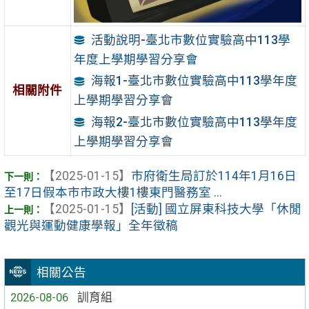
活動說明-臺北市數位實驗高中113學
年度上學期學習分享會
海報1-臺北市數位實驗高中113學年度
相關附件
上學期學習分享會
海報2-臺北市數位實驗高中113學年度
上學期學習分享會
【2025-01-15】
市府衛生局訂於114年1月16日
至17日假本市市政大樓1樓東門醫務室 ...
【2025-01-15】
[活動] 國立屏東科技大學「休閒
觀光與運動健康學報」全年徵稿
相關公告
2026-08-06
訓育組