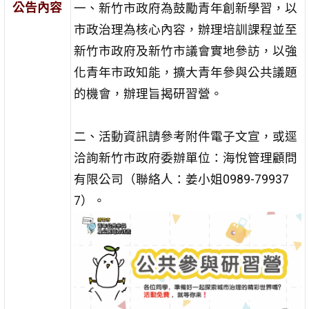
公告內容
一、新竹市政府為鼓勵青年創新學習，以
市政治理為核心內容，辦理培訓課程並至
新竹市政府及新竹市議會實地參訪，以強
化青年市政知能，擴大青年參與公共議題
的機會，辦理旨揭研習營。
二、活動資訊請參考附件電子文宣，或逕
洽詢新竹市政府委辦單位：海悅管理顧問
有限公司（聯絡人：姜小姐0989-79937
7）。