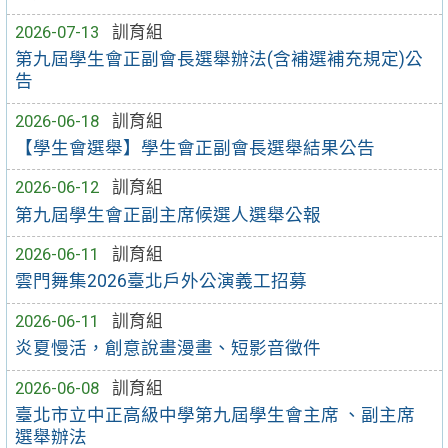
2026-07-13
訓育組
第九屆學生會正副會長選舉辦法(含補選補充規定)公
告
2026-06-18
訓育組
【學生會選舉】學生會正副會長選舉結果公告
2026-06-12
訓育組
第九屆學生會正副主席候選人選舉公報
2026-06-11
訓育組
雲門舞集2026臺北戶外公演義工招募
2026-06-11
訓育組
炎夏慢活，創意說畫漫畫、短影音徵件
2026-06-08
訓育組
臺北市立中正高級中學第九屆學生會主席 、副主席
選舉辦法