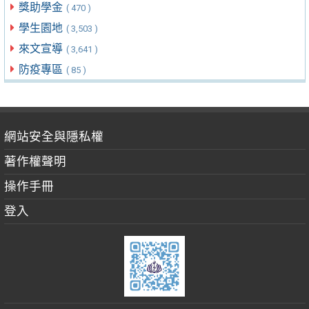
獎助學金
( 470 )
學生園地
( 3,503 )
來文宣導
( 3,641 )
防疫專區
( 85 )
網站安全與隱私權
著作權聲明
操作手冊
登入