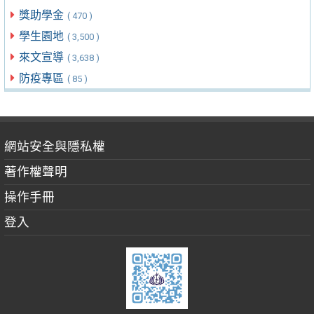
獎助學金
( 470 )
學生園地
( 3,500 )
來文宣導
( 3,638 )
防疫專區
( 85 )
網站安全與隱私權
著作權聲明
操作手冊
登入