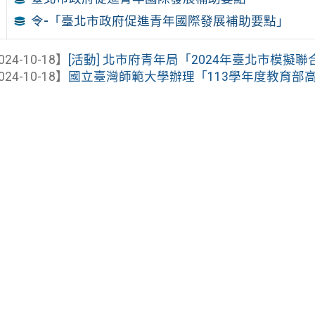
令-「臺北市政府促進青年國際發展補助要點」
024-10-18】
[活動] 北市府青年局「2024年臺北市模擬
024-10-18】
國立臺灣師範大學辦理「113學年度教育部高中