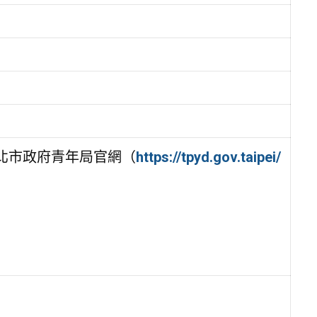
北市政府青年局官網（
https://tpyd.gov.taipei/