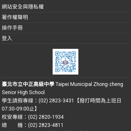
網站安全與隱私權
著作權聲明
操作手冊
登入
臺北市立中正高級中學
Taipei Municipal Zhong-zheng
Senior High School
學生請假專線：(02) 2823-3431【撥打時間為上班日
07:30-09:00止】
校安專線：(02) 2820-1934
總 機：(02) 2823-4811