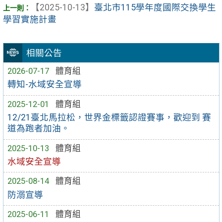
【2025-10-13】
臺北市115學年度國際交換學生
學習實施計畫
相關公告
2026-07-17
體育組
轉知-水域安全宣導
2025-12-01
體育組
12/21臺北馬拉松，世界金標籤認證賽事，歡迎到 賽
道為跑者加油。
2025-10-13
體育組
水域安全宣導
2025-08-14
體育組
防溺宣導
2025-06-11
體育組