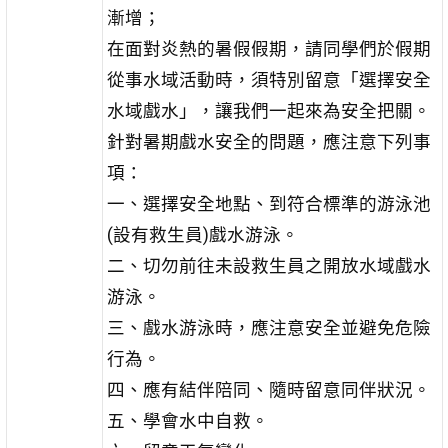
漸增；
在面對炎熱的暑假假期，請同學們於假期
從事水域活動時，須特別留意「選擇安全
水域戲水」，讓我們一起來為安全把關。
針對暑期戲水安全的問題，應注意下列事
項：
一、選擇安全地點、到符合標準的游泳池
(設有救生員)戲水游泳。
二、切勿前往未設救生員之開放水域戲水
游泳。
三、戲水游泳時，應注意安全並避免危險
行為。
四、應有結伴陪同、隨時留意同伴狀況。
五、學會水中自救。