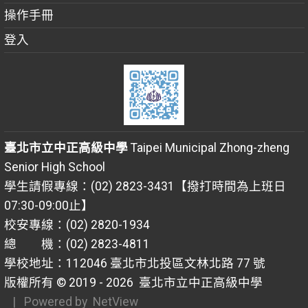
操作手冊
登入
臺北市立中正高級中學
Taipei Municipal Zhong-zheng
Senior High School
學生請假專線：(02) 2823-3431【撥打時間為上班日
07:30-09:00止】
校安專線：(02) 2820-1934
總 機：(02) 2823-4811
學校地址：112046 臺北市北投區文林北路 77 號
版權所有 © 2019 - 2026
臺北市立中正高級中學
| Powered by
NetView