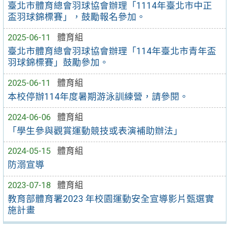
臺北市體育總會羽球協會辦理「1114年臺北市中正
盃羽球錦標賽」，鼓勵報名參加。
2025-06-11
體育組
臺北市體育總會羽球協會辦理「114年臺北市青年盃
羽球錦標賽」鼓勵參加。
2025-06-11
體育組
本校停辦114年度暑期游泳訓練營，請參閱。
2024-06-06
體育組
「學生參與觀賞運動競技或表演補助辦法」
2024-05-15
體育組
防溺宣導
2023-07-18
體育組
教育部體育署2023 年校園運動安全宣導影片甄選實
施計畫