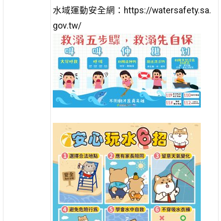
水域運動安全網：https://watersafety.sa.
gov.tw/