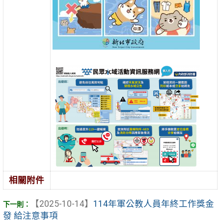
相關附件
【2025-10-14】
114年軍公教人員年終工作獎金
發 給注意事項