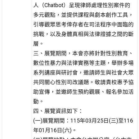
人（Chatbot）呈現律師處理性別案件的
多元觀點，並提供課程與劇本創作工具，
引導觀眾思考倖存者在司法程序中面臨的
挑戰，以及身體真相與法律證據之間的斷
層。
三、展覽期間，本會亦將針對性別教育、
數位性暴力與法律實務等主題，舉辦多場
系列講座與研討會，邀請師生與社會大眾
共同關心性別司改議題。敬請貴校惠予協
助宣傳，並邀師生預約觀展、報名參加活
動。
四、展覽資訊如下：
(一)展覽期間：115年03月25日(三)至116
年01月16日(六)。