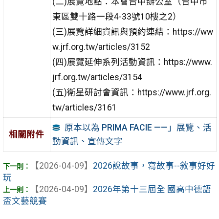
(二)展覽地點：本會台中辦公室（台中市
東區雙十路一段4-33號10樓之2）
(三)展覽詳細資訊與預約連結：https://ww
w.jrf.org.tw/articles/3152
(四)展覽延伸系列活動資訊：https://www.
jrf.org.tw/articles/3154
(五)衛星研討會資訊：https://www.jrf.org.
tw/articles/3161
原本以為 PRIMA FACIE ——」展覽、活
相關附件
動資訊、宣傳文字
【2026-04-09】
2026說故事，寫故事--敘事好好
玩
【2026-04-09】
2026年第十三屆全 國高中德語
盃文藝競賽