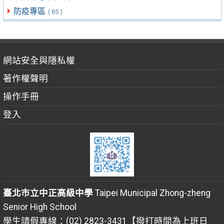
防疫專區
( 85 )
網站安全與隱私權
著作權聲明
操作手冊
登入
臺北市立中正高級中學
Taipei Municipal Zhong-zheng
Senior High School
學生請假專線：(02) 2823-3431【撥打時間為上班日