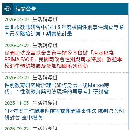
相關公告
2026-04-09
生活輔導組
臺北市教師研習中心115 年度校園性別事件調查專業
人員初階培訓第 1 期實施計畫
2026-04-09
生活輔導組
民間司法改革基金會台中辦公室舉辦「原本以為
PRIMA FACIE：民間司改會性別與司法特展」歡迎本
校師生預約觀展及參加相關系列活動
2026-04-09
生活輔導組
性別教育研究所辦理【如何身處「後Me too時
代」：性別教育與司法現場的再思考】研討會
2025-11-05
生活輔導組
114年度工作職場性侵害或性騷擾事件法 院判決案例
研討會-臺中場次
2025-09-22
生活輔導組