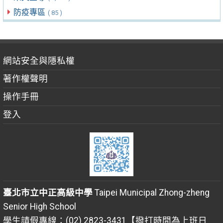
防疫專區
( 85 )
網站安全與隱私權
著作權聲明
操作手冊
登入
臺北市立中正高級中學
Taipei Municipal Zhong-zheng
Senior High School
學生請假專線：(02) 2823-3431【撥打時間為上班日