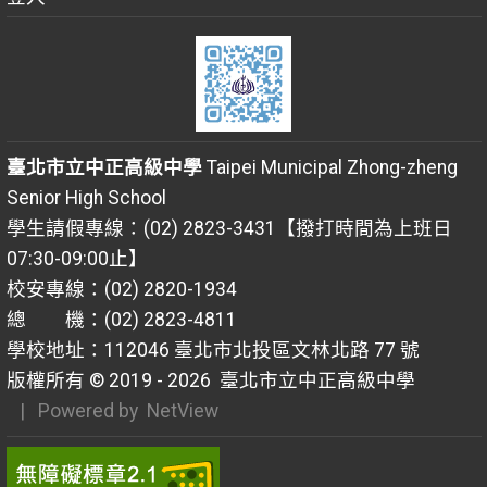
臺北市立中正高級中學
Taipei Municipal Zhong-zheng
Senior High School
學生請假專線：(02) 2823-3431【撥打時間為上班日
07:30-09:00止】
校安專線：(02) 2820-1934
總 機：(02) 2823-4811
學校地址：112046 臺北市北投區文林北路 77 號
版權所有 © 2019 - 2026
臺北市立中正高級中學
| Powered by
NetView