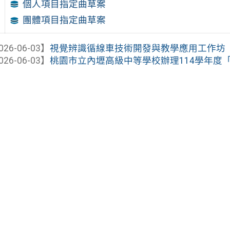
個人項目指定曲草案
團體項目指定曲草案
026-06-03】
視覺辨識循線車技術開發與教學應用工作坊
026-06-03】
桃園市立內壢高級中等學校辦理114學年度「北