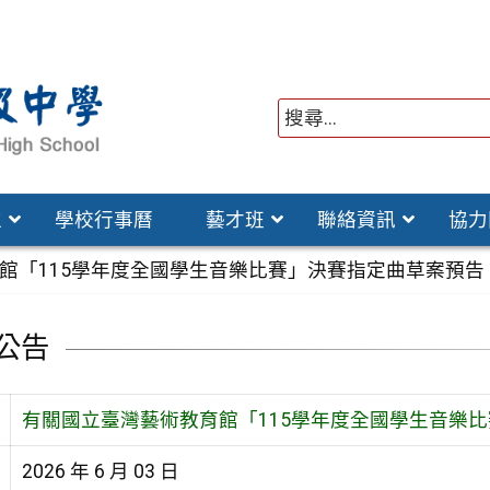
位
學校行事曆
藝才班
聯絡資訊
協力
館「115學年度全國學生音樂比賽」決賽指定曲草案預告
公告
有關國立臺灣藝術教育館「115學年度全國學生音樂
2026 年 6 月 03 日