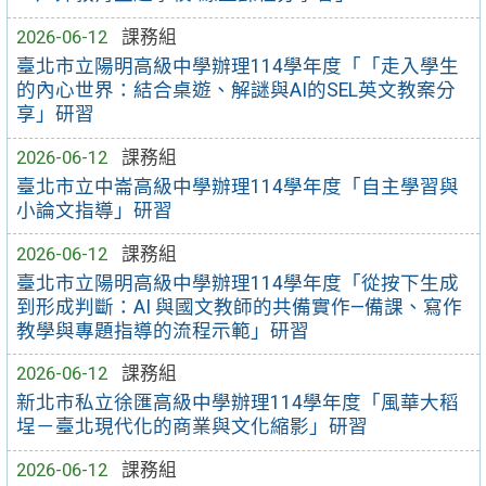
2026-06-12
課務組
臺北市立陽明高級中學辦理114學年度「「走入學生
的內心世界：結合桌遊、解謎與AI的SEL英文教案分
享」研習
2026-06-12
課務組
臺北市立中崙高級中學辦理114學年度「自主學習與
小論文指導」研習
2026-06-12
課務組
臺北市立陽明高級中學辦理114學年度「從按下生成
到形成判斷：AI 與國文教師的共備實作—備課、寫作
教學與專題指導的流程示範」研習
2026-06-12
課務組
新北市私立徐匯高級中學辦理114學年度「風華大稻
埕－臺北現代化的商業與文化縮影」研習
2026-06-12
課務組