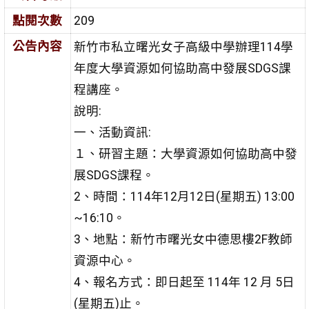
點閱次數
209
公告內容
新竹市私立曙光女子高級中學辦理114學
年度大學資源如何協助高中發展SDGS課
程講座。
說明:
一、活動資訊:
１、研習主題：大學資源如何協助高中發
展SDGS課程。
2、時間：114年12月12日(星期五) 13:00
~16:10。
3、地點：新竹市曙光女中德思樓2F教師
資源中心。
4、報名方式：即日起至 114年 12 月 5日
(星期五)止。