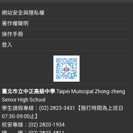
網站安全與隱私權
著作權聲明
操作手冊
登入
臺北市立中正高級中學
Taipei Municipal Zhong-zheng
Senior High School
學生請假專線：(02) 2823-3431【撥打時間為上班日
07:30-09:00止】
校安專線：(02) 2820-1934