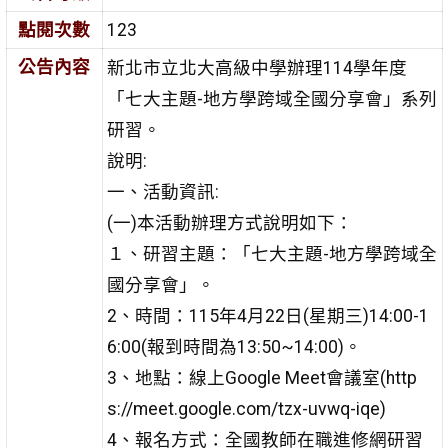
點閱次數
123
公告內容
新北市立北大高級中學辦理114學年度
「七大主題-地方學跨域全國分享會」系列
研習。
說明:
一、活動資訊:
(一)本活動辦理方式說明如下：
１、研習主題：「七大主題-地方學跨域全
國分享會」。
2、時間：115年4月22日(星期三)14:00-1
6:00(報到時間為13:50~14:00)。
3、地點：線上Google Meet會議室(http
s://meet.google.com/tzx-uvwq-iqe)
4、報名方式：全國教師在職進修網研習