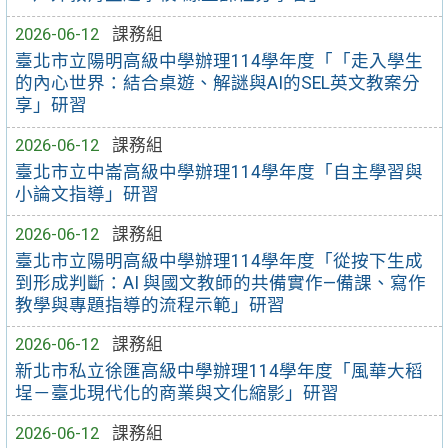
2026-06-12
課務組
臺北市立陽明高級中學辦理114學年度「「走入學生
的內心世界：結合桌遊、解謎與AI的SEL英文教案分
享」研習
2026-06-12
課務組
臺北市立中崙高級中學辦理114學年度「自主學習與
小論文指導」研習
2026-06-12
課務組
臺北市立陽明高級中學辦理114學年度「從按下生成
到形成判斷：AI 與國文教師的共備實作—備課、寫作
教學與專題指導的流程示範」研習
2026-06-12
課務組
新北市私立徐匯高級中學辦理114學年度「風華大稻
埕－臺北現代化的商業與文化縮影」研習
2026-06-12
課務組