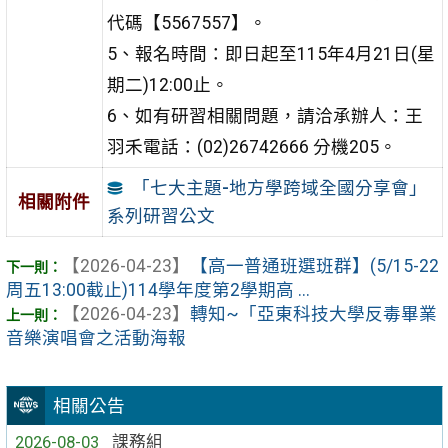
代碼【5567557】。
5、報名時間：即日起至115年4月21日(星
期二)12:00止。
6、如有研習相關問題，請洽承辦人：王
羽禾電話：(02)26742666 分機205。
「七大主題-地方學跨域全國分享會」
相關附件
系列研習公文
【2026-04-23】
【高一普通班選班群】(5/15-22
周五13:00截止)114學年度第2學期高 ...
【2026-04-23】
轉知~「亞東科技大學反毒畢業
音樂演唱會之活動海報
相關公告
2026-08-03
課務組