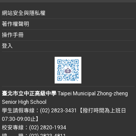
網站安全與隱私權
著作權聲明
操作手冊
登入
臺北市立中正高級中學
Taipei Municipal Zhong-zheng
Senior High School
學生請假專線：(02) 2823-3431【撥打時間為上班日
07:30-09:00止】
校安專線：(02) 2820-1934