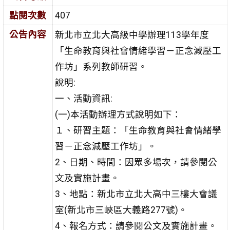
點閱次數
407
公告內容
新北市立北大高級中學辦理113學年度
「生命教育與社會情緒學習－正念減壓工
作坊」系列教師研習。
說明:
一、活動資訊:
(一)本活動辦理方式說明如下：
１、研習主題：「生命教育與社會情緒學
習－正念減壓工作坊」。
2、日期、時間：因眾多場次，請參閱公
文及實施計畫。
3、地點：新北市立北大高中三樓大會議
室(新北市三峽區大義路277號)。
4、報名方式：請參閱公文及實施計畫。