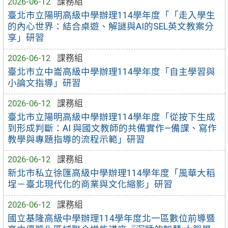
2026-06-12
課務組
臺北市立陽明高級中學辦理114學年度「「走入學生
的內心世界：結合桌遊、解謎與AI的SEL英文教案分
享」研習
2026-06-12
課務組
臺北市立中崙高級中學辦理114學年度「自主學習與
小論文指導」研習
2026-06-12
課務組
臺北市立陽明高級中學辦理114學年度「從按下生成
到形成判斷：AI 與國文教師的共備實作—備課、寫作
教學與專題指導的流程示範」研習
2026-06-12
課務組
新北市私立徐匯高級中學辦理114學年度「風華大稻
埕－臺北現代化的商業與文化縮影」研習
2026-06-12
課務組
國立基隆高級中學辦理114學年度北一區數位前導暨