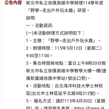
公告內容
新北市私立徐匯高級中學辦理114學年度
「野學~走出戶外玩水趣」研習。
說明:
一、活動資訊:
(一)本活動辦理方式說明如下：
1、主題：「野學~走出戶外玩水趣」。
2、辦理時間：115年5月12日（星期二）
9:00至17:00。
3、集合時間與地點：當日上午8時20分假
新北市私立徐匯高級中學教學大樓一樓(捷
運新蘆線徐匯中學站1號出口旁)。
4、活動地點：台北海洋科技大學士林校
區(台北市士林區延平北路9段212號)。
5、 報名方式：請於115年4月30日（星期
四）前，填寫報名表單：https://forms.gl