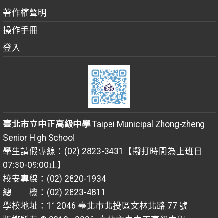
著作權聲明
操作手冊
登入
臺北市立中正高級中學
Taipei Municipal Zhong-zheng
Senior High School
學生請假專線：(02) 2823-3431【撥打時間為上班日
07:30-09:00止】
校安專線：(02) 2820-1934
總 機：(02) 2823-4811
學校地址：112046 臺北市北投區文林北路 77 號